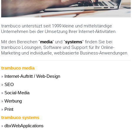
trambuco unterstüzt seit 1999 kleine und mittelständige
Unternehmen bei der Umsetzung Ihrer Internet-Aktivitäten.
Mit den Bereichen "
media
" und "
systems
" finden Sie bei
trambuco Lösungen, Software und Support für Ihr Online-
Marketing und individuelle, webbasierte Business-Anwendungen.
trambuco media
»
Internet-Auftritt / Web-Design
»
SEO
»
Social-Media
»
Werbung
»
Print
trambuco systems
»
dbxWebApplications