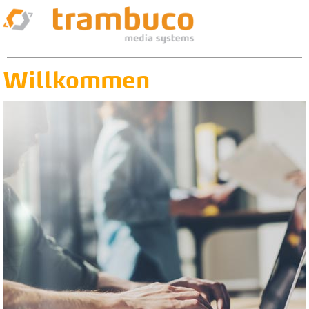
Willkommen