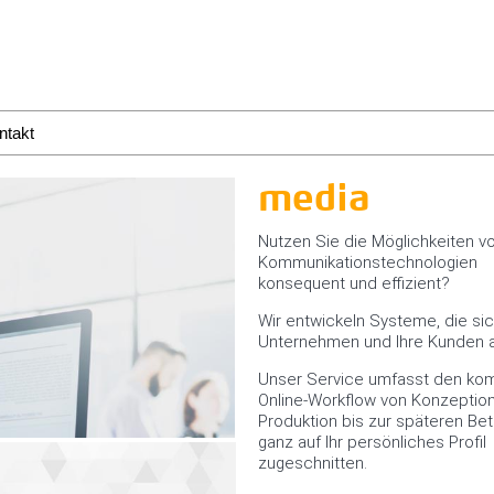
ntakt
media
Nutzen Sie die Möglichkeiten v
Kommunikationstechnologien
konsequent und effizient?
Wir entwickeln Systeme, die sic
Unternehmen und Ihre Kunden 
Unser Service umfasst den ko
Online-Workflow von Konzeptio
Produktion bis zur späteren Bet
ganz auf Ihr persönliches Profil
zugeschnitten.